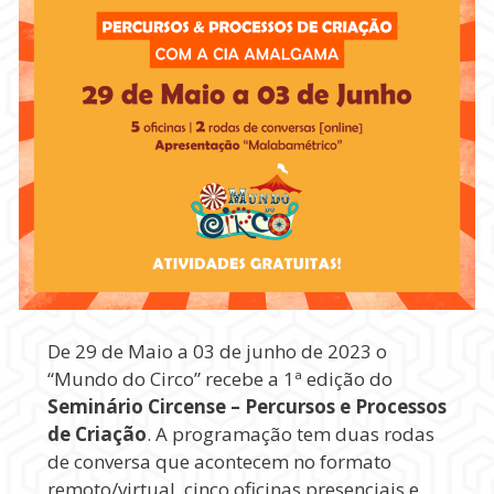
De 29 de Maio a 03 de junho de 2023 o
“Mundo do Circo” recebe a 1ª edição do
Seminário Circense – Percursos e Processos
de Criação
. A programação tem duas rodas
de conversa que acontecem no formato
remoto/virtual, cinco oficinas presenciais e