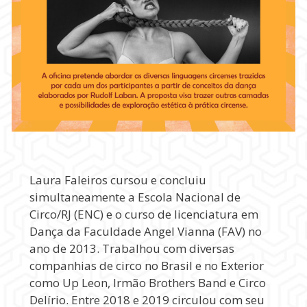
Laura Faleiros cursou e concluiu
simultaneamente a Escola Nacional de
Circo/RJ (ENC) e o curso de licenciatura em
Dança da Faculdade Angel Vianna (FAV) no
ano de 2013. Trabalhou com diversas
companhias de circo no Brasil e no Exterior
como Up Leon, Irmão Brothers Band e Circo
Delírio. Entre 2018 e 2019 circulou com seu