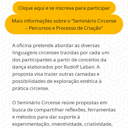
Clique aqui e se inscreva para participar
Mais informações sobre o “Seminário Circense
– Percursos e Processo de Criação”
A oficina pretende abordar as diversas
linguagens circenses trazidas por cada um
dos participantes a partir de conceitos da
dança elaborados por Rudolf Laban. A
proposta visa trazer outras camadas e
possibilidades de exploração estética à
prática circense.
O Seminário Circense reúne propostas em
busca de compartilhar reflexões, ferramentas
e métodos para dar suporte à
experimentação, inventividade, criatividade,