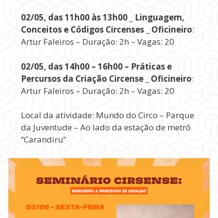
02/05, das 11h00 às 13h00 _ Linguagem,
Conceitos e Códigos Circenses
_
Oficineiro
:
Artur Faleiros – Duração: 2h – Vagas: 20
02/05, das 14h00 – 16h00 – Práticas e
Percursos da Criação Circense
_
Oficineiro
:
Artur Faleiros – Duração: 2h – Vagas: 20
Local da atividade: Mundo do Circo – Parque
da Juventude – Ao lado da estação de metrô
“Carandiru”