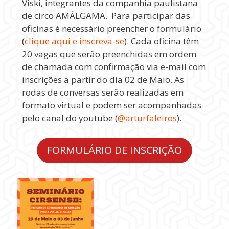
Viski, integrantes da companhia paulistana
de circo AMÁLGAMA. Para participar das
oficinas é necessário preencher o formulário
(
clique aqui e inscreva-se
). Cada oficina têm
20 vagas que serão preenchidas em ordem
de chamada com confirmação via e-mail com
inscrições a partir do dia 02 de Maio. As
rodas de conversas serão realizadas em
formato virtual e podem ser acompanhadas
pelo canal do youtube (
@arturfaleiros
).
FORMULÁRIO DE INSCRIÇÃO