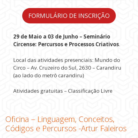
FORMULÁRIO DE INSCRIÇÃO
29 de Maio a 03 de Junho –
Seminário
Circense: Percursos e Processos Criativos
.
Local das atividades presenciais: Mundo do
Circo – Av. Cruzeiro do Sul, 2630 – Carandiru
(ao lado do metrô carandiru)
Atividades gratuitas – Classificação Livre
Oficina – Linguagem, Conceitos,
Códigos e Percursos -Artur Faleiros