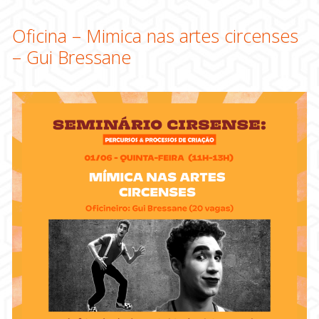
Oficina – Mimica nas artes circenses
– Gui Bressane