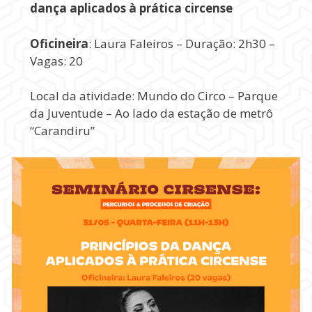
dança aplicados à prática circense
Oficineira
: Laura Faleiros – Duração: 2h30 –
Vagas: 20
Local da atividade: Mundo do Circo – Parque
da Juventude – Ao lado da estação de metrô
“Carandiru”