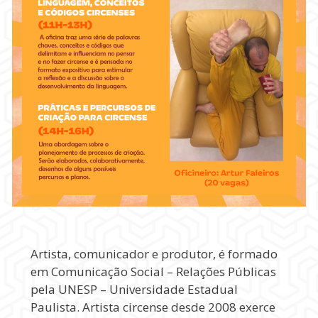
Artista, comunicador e produtor, é formado
em Comunicação Social – Relações Públicas
pela UNESP – Universidade Estadual
Paulista. Artista circense desde 2008 exerce