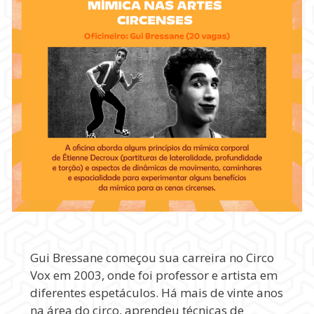
Gui Bressane começou sua carreira no Circo
Vox em 2003, onde foi professor e artista em
diferentes espetáculos. Há mais de vinte anos
na área do circo, aprendeu técnicas de