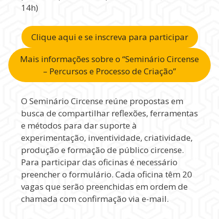
14h)
Clique aqui e se inscreva para participar
Mais informações sobre o “Seminário Circense
– Percursos e Processo de Criação”
O Seminário Circense reúne propostas em
busca de compartilhar reflexões, ferramentas
e métodos para dar suporte à
experimentação, inventividade, criatividade,
produção e formação de público circense.
Para participar das oficinas é necessário
preencher o formulário. Cada oficina têm 20
vagas que serão preenchidas em ordem de
chamada com confirmação via e-mail.