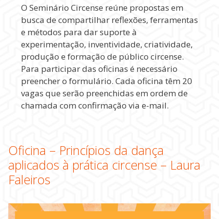
O Seminário Circense reúne propostas em
busca de compartilhar reflexões, ferramentas
e métodos para dar suporte à
experimentação, inventividade, criatividade,
produção e formação de público circense.
Para participar das oficinas é necessário
preencher o formulário. Cada oficina têm 20
vagas que serão preenchidas em ordem de
chamada com confirmação via e-mail.
Oficina – Princípios da dança
aplicados à prática circense – Laura
Faleiros