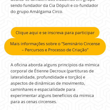
sendo fundador da Cia Dópuli e co-fundador
do grupo Amálgama Circo.
Clique aqui e se inscreva para participar
Mais informações sobre o “Seminário Circense
– Percursos e Processo de Criação”
A oficina aborda alguns princípios da mímica
corporal de Étienne Decroux (partituras de
lateralidade, profundidade e torção) e
aspectos de dinâmicas de movimento,
caminhares e espacialidade para
experimentar alguns benefícios da mímica
para as cenas circenses.