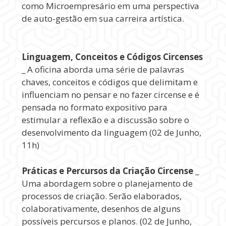
como Microempresário em uma perspectiva
de auto-gestão em sua carreira artística.
Linguagem, Conceitos e Códigos Circenses
_ A oficina aborda uma série de palavras
chaves, conceitos e códigos que delimitam e
influenciam no pensar e no fazer circense e é
pensada no formato expositivo para
estimular a reflexão e a discussão sobre o
desenvolvimento da linguagem (02 de Junho,
11h)
Práticas e Percursos da Criação Circense
_
Uma abordagem sobre o planejamento de
processos de criação. Serão elaborados,
colaborativamente, desenhos de alguns
possíveis percursos e planos. (02 de Junho,