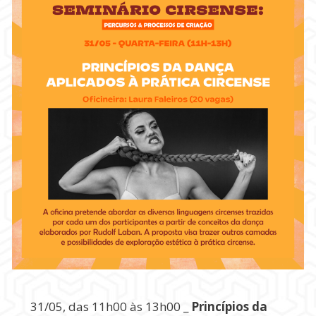
31/05, das 11h00 às 13h00 _
Princípios da