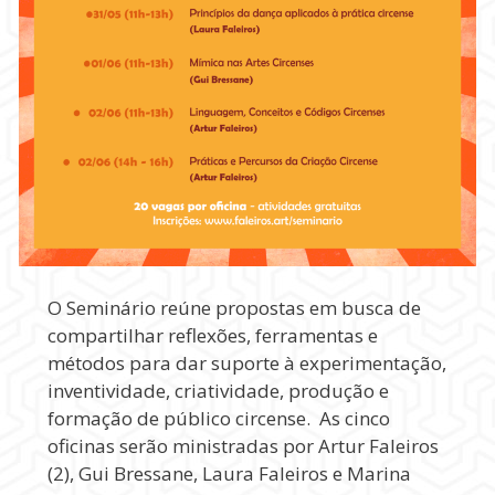
O Seminário reúne propostas em busca de
compartilhar reflexões, ferramentas e
métodos para dar suporte à experimentação,
inventividade, criatividade, produção e
formação de público circense. As cinco
oficinas serão ministradas por Artur Faleiros
(2), Gui Bressane, Laura Faleiros e Marina