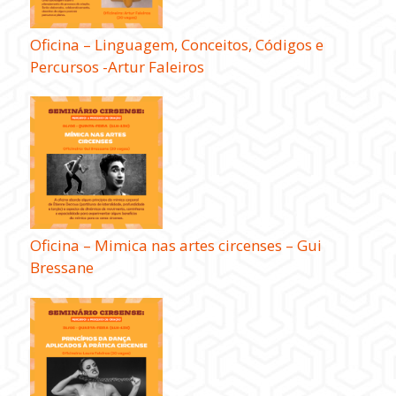
Oficina – Linguagem, Conceitos, Códigos e
Percursos -Artur Faleiros
Oficina – Mimica nas artes circenses – Gui
Bressane