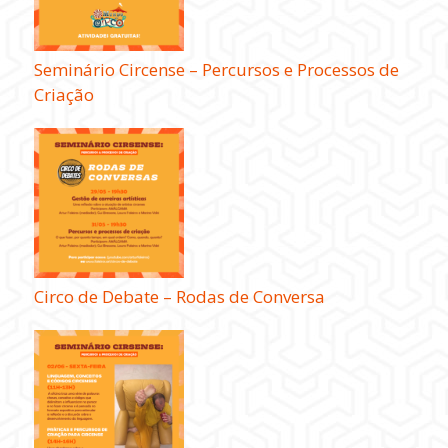
Seminário Circense – Percursos e Processos de
Criação
Circo de Debate – Rodas de Conversa