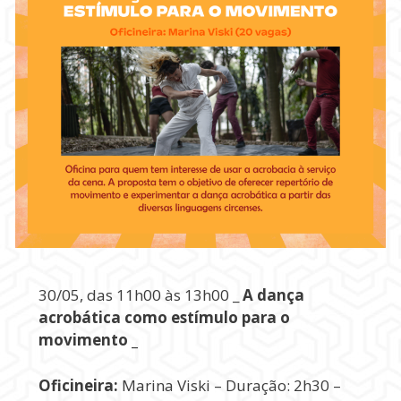
30/05, das 11h00 às 13h00 _
A dança
acrobática como estímulo para o
movimento _
Oficineira:
Marina Viski – Duração: 2h30 –