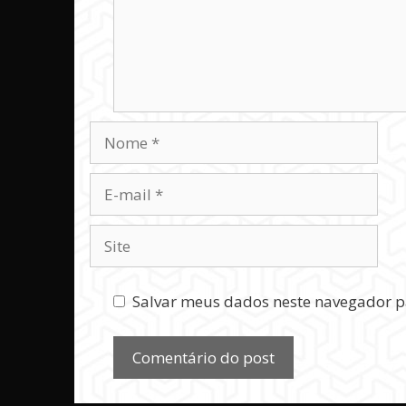
Nome
E-
mail
Site
Salvar meus dados neste navegador p