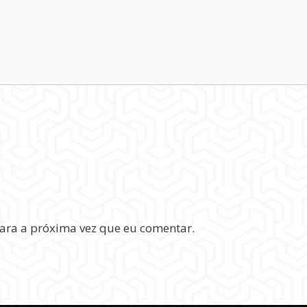
ara a próxima vez que eu comentar.