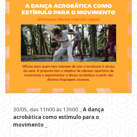
30/05, das 11h00 às 13h00 _
A dança
acrobática como estímulo para o
movimento _