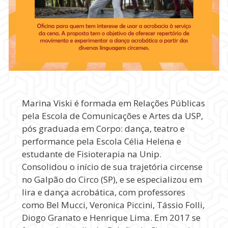
Marina Viski é formada em Relações Públicas
pela Escola de Comunicações e Artes da USP,
pós graduada em Corpo: dança, teatro e
performance pela Escola Célia Helena e
estudante de Fisioterapia na Unip.
Consolidou o início de sua trajetória circense
no Galpão do Circo (SP), e se especializou em
lira e dança acrobática, com professores
como Bel Mucci, Veronica Piccini, Tássio Folli,
Diogo Granato e Henrique Lima. Em 2017 se