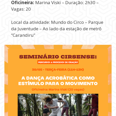
Oficineira:
Marina Viski – Duração: 2h30 –
Vagas: 20
Local da atividade: Mundo do Circo – Parque
da Juventude – Ao lado da estação de metrô
“Carandiru”