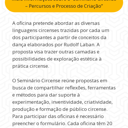
– Percursos e Processo de Criação”
A oficina pretende abordar as diversas
linguagens circenses trazidas por cada um
dos participantes a partir de conceitos da
dança elaborados por Rudolf Laban. A
proposta visa trazer outras camadas e
possibilidades de exploração estética à
prática circense.
O Seminário Circense reúne propostas em
busca de compartilhar reflexões, ferramentas
e métodos para dar suporte à
experimentação, inventividade, criatividade,
produção e formação de público circense.
Para participar das oficinas é necessário
preencher o formulário. Cada oficina têm 20