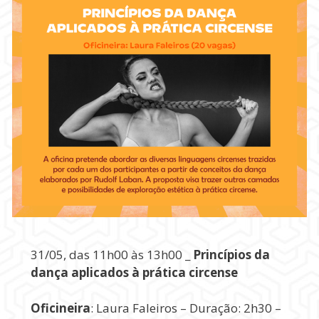
31/05, das 11h00 às 13h00 _
Princípios da
dança aplicados à prática circense
Oficineira
: Laura Faleiros – Duração: 2h30 –