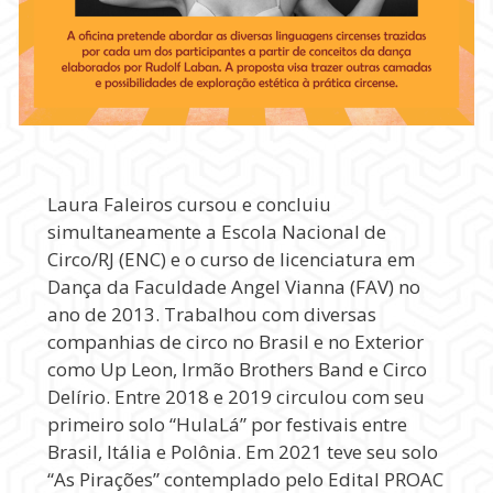
Laura Faleiros cursou e concluiu
simultaneamente a Escola Nacional de
Circo/RJ (ENC) e o curso de licenciatura em
Dança da Faculdade Angel Vianna (FAV) no
ano de 2013. Trabalhou com diversas
companhias de circo no Brasil e no Exterior
como Up Leon, Irmão Brothers Band e Circo
Delírio. Entre 2018 e 2019 circulou com seu
primeiro solo “HulaLá” por festivais entre
Brasil, Itália e Polônia. Em 2021 teve seu solo
“As Pirações” contemplado pelo Edital PROAC