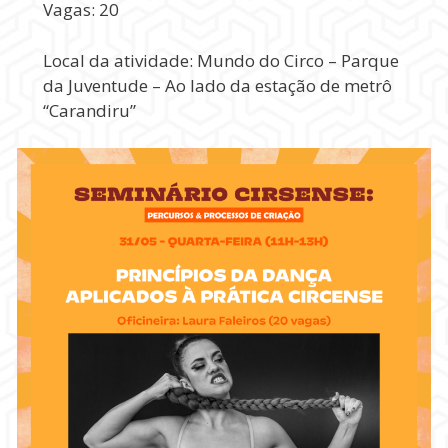
Vagas: 20
Local da atividade: Mundo do Circo – Parque
da Juventude – Ao lado da estação de metrô
“Carandiru”