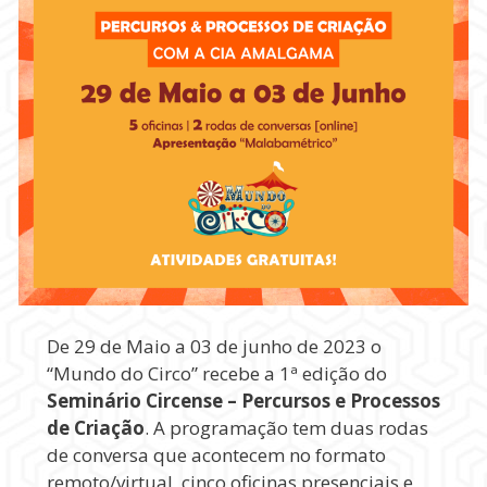
De 29 de Maio a 03 de junho de 2023 o
“Mundo do Circo” recebe a 1ª edição do
Seminário Circense – Percursos e Processos
de Criação
. A programação tem duas rodas
de conversa que acontecem no formato
remoto/virtual, cinco oficinas presenciais e