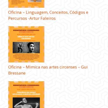
Oficina – Linguagem, Conceitos, Códigos e
Percursos -Artur Faleiros
Oficina – Mimica nas artes circenses – Gui
Bressane