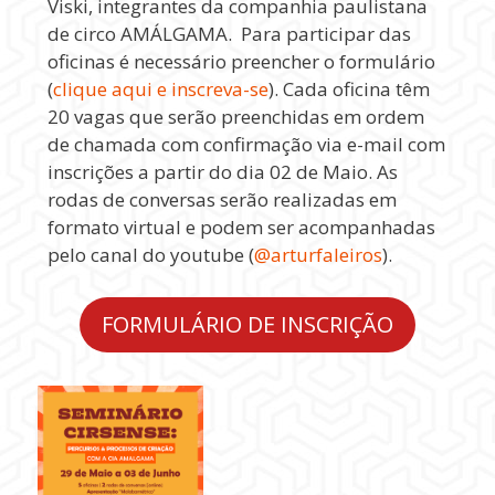
Viski, integrantes da companhia paulistana
de circo AMÁLGAMA. Para participar das
oficinas é necessário preencher o formulário
(
clique aqui e inscreva-se
). Cada oficina têm
20 vagas que serão preenchidas em ordem
de chamada com confirmação via e-mail com
inscrições a partir do dia 02 de Maio. As
rodas de conversas serão realizadas em
formato virtual e podem ser acompanhadas
pelo canal do youtube (
@arturfaleiros
).
FORMULÁRIO DE INSCRIÇÃO