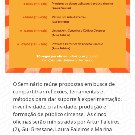
O Seminário reúne propostas em busca de
compartilhar reflexões, ferramentas e
métodos para dar suporte à experimentação,
inventividade, criatividade, produção e
formação de público circense. As cinco
oficinas serão ministradas por Artur Faleiros
(2), Gui Bressane, Laura Faleiros e Marina