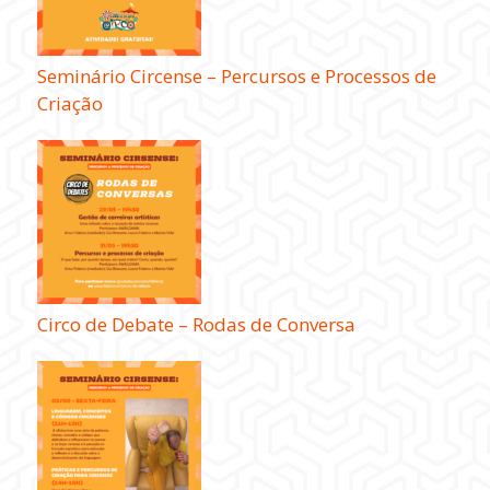
Seminário Circense – Percursos e Processos de
Criação
Circo de Debate – Rodas de Conversa