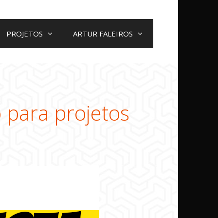
PROJETOS
ARTUR FALEIROS
 para projetos