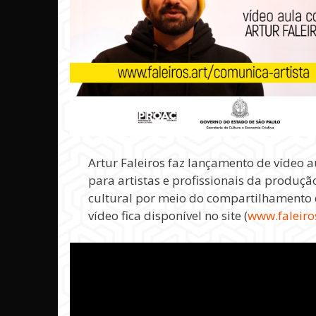
Artur Faleiros faz lançamento de vídeo a
para artistas e profissionais da produç
cultural por meio do compartilhamento 
vídeo fica disponível no site (
www.faleiro