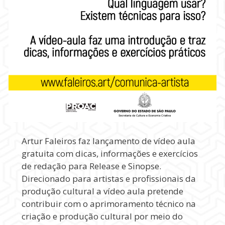
Artur Faleiros faz lançamento de vídeo aula
gratuita com dicas, informações e exercícios
de redação para Release e Sinopse.
Direcionado para artistas e profissionais da
produção cultural a vídeo aula pretende
contribuir com o aprimoramento técnico na
criação e produção cultural por meio do