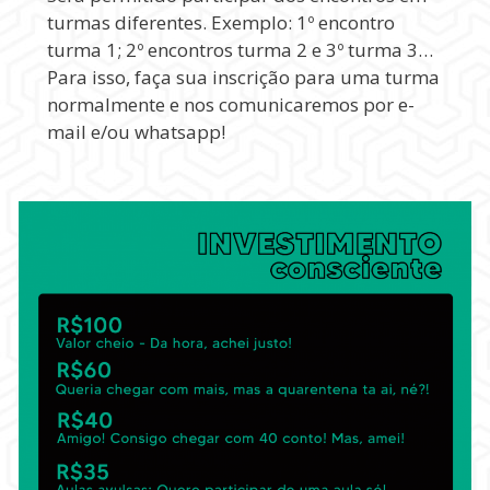
turmas diferentes. Exemplo: 1º encontro
turma 1; 2º encontros turma 2 e 3º turma 3…
Para isso, faça sua inscrição para uma turma
normalmente e nos comunicaremos por e-
mail e/ou whatsapp!