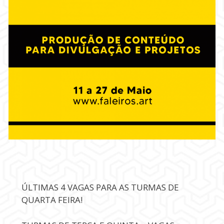
ÚLTIMAS 4 VAGAS PARA AS TURMAS DE
QUARTA FEIRA!