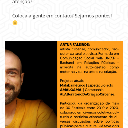
atenção?
Coloca a gente em contato? Sejamos pontes!