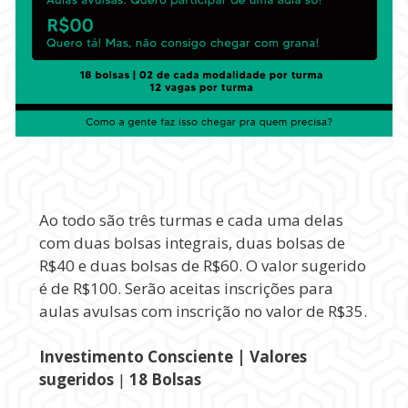
Ao todo são três turmas e cada uma delas
com duas bolsas integrais, duas bolsas de
R$40 e duas bolsas de R$60. O valor sugerido
é de R$100. Serão aceitas inscrições para
aulas avulsas com inscrição no valor de R$35.
Investimento Consciente | Valores
sugeridos
|
18 Bolsas