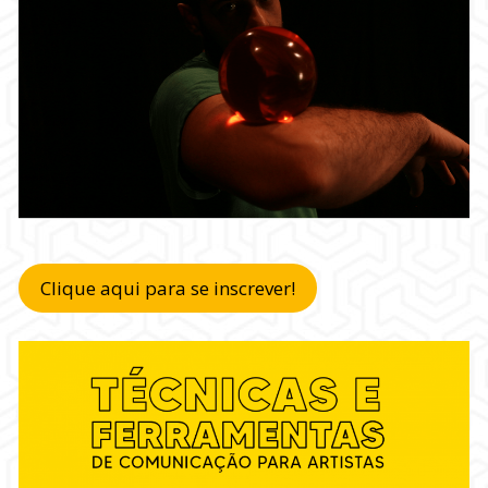
Clique aqui para se inscrever!