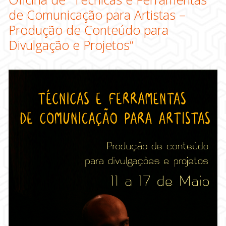
de Comunicação para Artistas –
Produção de Conteúdo para
Divulgação e Projetos”