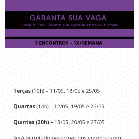
Terças
(10h) – 11/05, 18/05 e 25/05
Quartas
(14h) – 12/05; 19/05 e 26/05
Quintas (20h) –
13/05, 20/05 e 27/05
Será permitido participar dos encontros em