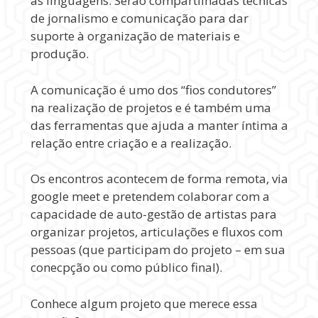
as linguagens. Serão compartilhadas técnicas
de jornalismo e comunicação para dar
suporte à organização de materiais e
produção.
A comunicação é umo dos “fios condutores”
na realização de projetos e é também uma
das ferramentas que ajuda a manter íntima a
relação entre criação e a realização.
Os encontros acontecem de forma remota, via
google meet e pretendem colaborar com a
capacidade de auto-gestão de artistas para
organizar projetos, articulações e fluxos com
pessoas (que participam do projeto – em sua
conecpção ou como público final).
Conhece algum projeto que merece essa