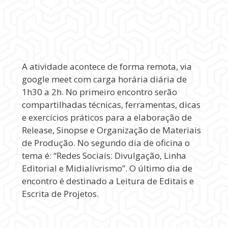
A atividade acontece de forma remota, via
google meet com carga horária diária de
1h30 a 2h. No primeiro encontro serão
compartilhadas técnicas, ferramentas, dicas
e exercícios práticos para a elaboração de
Release, Sinopse e Organização de Materiais
de Produção. No segundo dia de oficina o
tema é: “Redes Sociais: Divulgação, Linha
Editorial e Midialivrismo”. O último dia de
encontro é destinado a Leitura de Editais e
Escrita de Projetos.