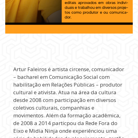
Artur Faleiros é artista circense, comunicador
– bacharel em Comunicação Social com
habilitação em Relações Públicas – produtor
cultural e ativista. Atua na área da cultura
desde 2008 com participação em diversos
coletivos culturais, companhias e
movimentos. Além da formação acadêmica,
de 2008 a 2014 particpou da Rede Fora do
Eixo e Midia Ninja onde experiênciou uma