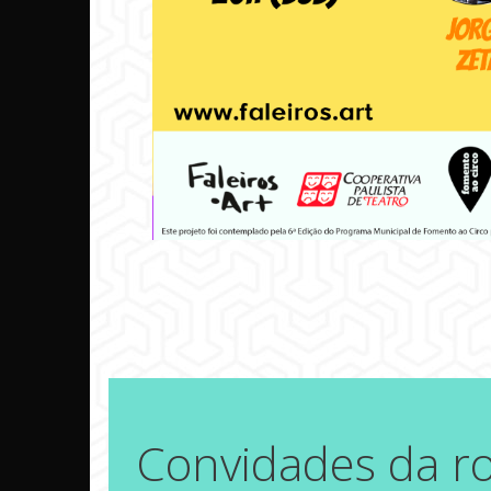
Convidades da r