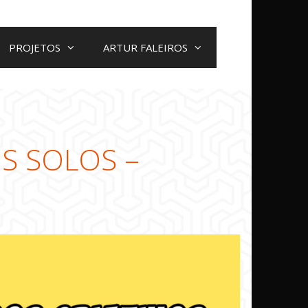
PROJETOS
ARTUR FALEIROS
OS SOLOS –