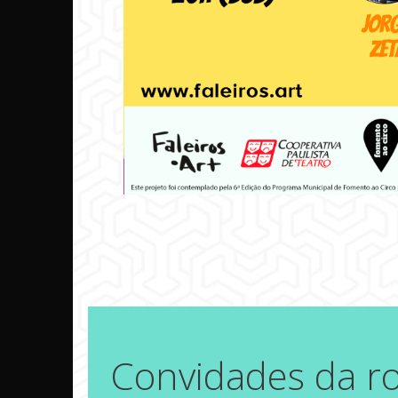
Convidades da r