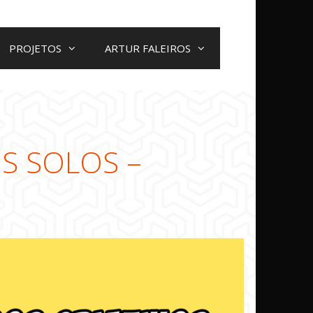
PROJETOS
ARTUR FALEIROS
OS SOLOS –