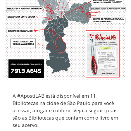
A #ApostiLAB está disponível em 11
Bibliotecas na cidae de São Paulo para você
acessar, alugar e conferir. Veja a seguir quais
são as Bibliotecas que contam com o livro em
seu acervo: