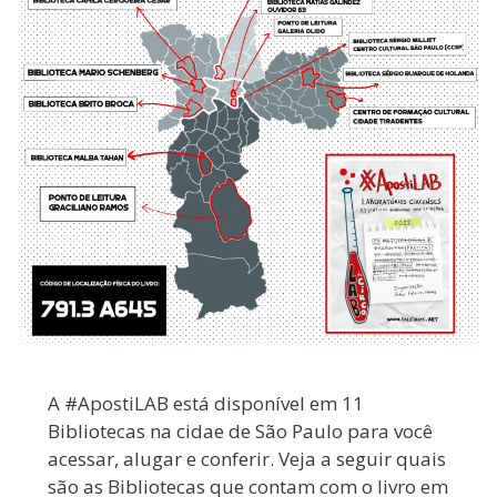
A #ApostiLAB está disponível em 11
Bibliotecas na cidae de São Paulo para você
acessar, alugar e conferir. Veja a seguir quais
são as Bibliotecas que contam com o livro em