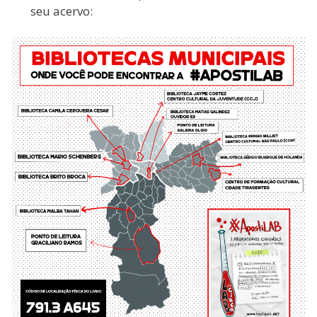
seu acervo: