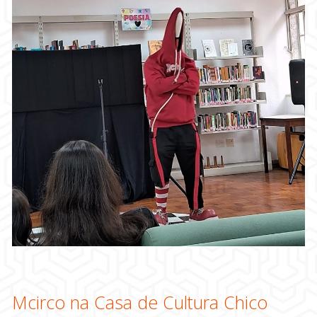
Mcirco na Casa de Cultura Chico