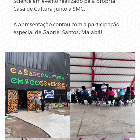
Science em evento realizado pela própria
Casa de Cultura junto à SMC.
A apresentação contou com a participação
especial de Gabriel Santos, Malabá!