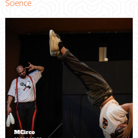
Science