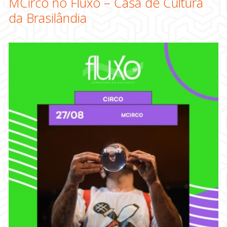
MCirco no Fluxo – Casa de Cultura
da Brasilândia