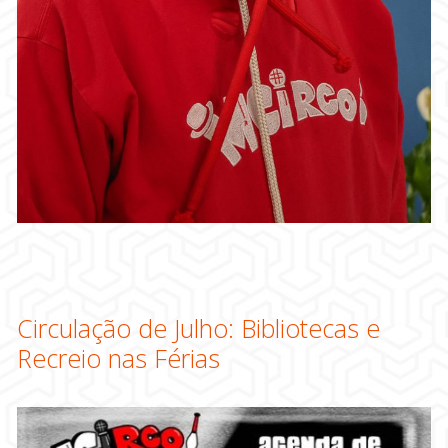
Circulação de Julho: Bibliotecas e
Recreio nas Férias