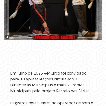
Em julho de 2025 #MCirco foi convidado
para 10 apresentações circulando 3
Bibliotecas Municipais e mais 7 Escolas
Municipais pelo projeto Recreio nas Férias.
Registros pelas lentes do operador de som e