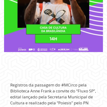
Registros da passagem do #MCirco pela
Biblioteca Anne Frank a convite do “Fluxo SP”,
edital lançado pela Secretaria Municipal de
Cultura e realizado pela “Poiesis” pelo PN