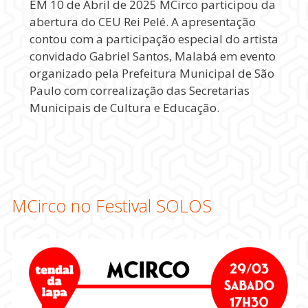
EM 10 de Abril de 2025 MCirco participou da
abertura do CEU Rei Pelé. A apresentação
contou com a participação especial do artista
convidado Gabriel Santos, Malabá em evento
organizado pela Prefeitura Municipal de São
Paulo com correalização das Secretarias
Municipais de Cultura e Educação.
MCirco no Festival SOLOS