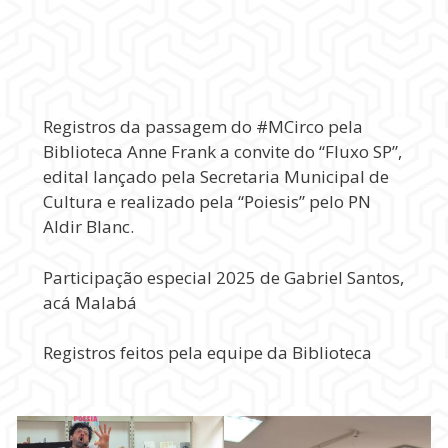
Registros da passagem do #MCirco pela
Biblioteca Anne Frank a convite do “Fluxo SP”,
edital lançado pela Secretaria Municipal de
Cultura e realizado pela “Poiesis” pelo PN
Aldir Blanc.
Participação especial 2025 de Gabriel Santos,
acá Malabá
Registros feitos pela equipe da Biblioteca