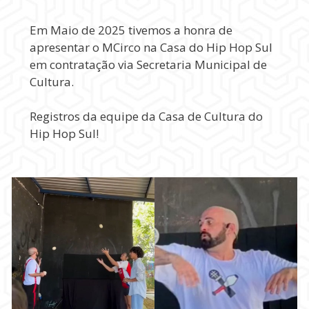
Em Maio de 2025 tivemos a honra de
apresentar o MCirco na Casa do Hip Hop Sul
em contratação via Secretaria Municipal de
Cultura.
Registros da equipe da Casa de Cultura do
Hip Hop Sul!