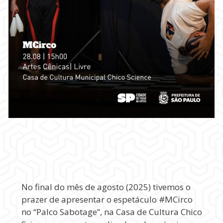
No final do mês de agosto (2025) tivemos o
prazer de apresentar o espetáculo #MCirco
no “Palco Sabotage”, na Casa de Cultura Chico