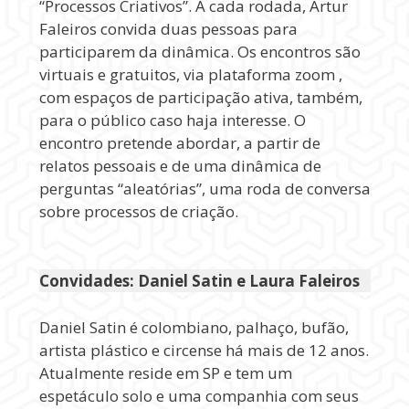
“Processos Criativos”. A cada rodada, Artur
Faleiros convida duas pessoas para
participarem da dinâmica. Os encontros são
virtuais e gratuitos, via plataforma zoom ,
com espaços de participação ativa, também,
para o público caso haja interesse. O
encontro pretende abordar, a partir de
relatos pessoais e de uma dinâmica de
perguntas “aleatórias”, uma roda de conversa
sobre processos de criação.
Convidades: Daniel Satin e Laura Faleiros
Daniel Satin é colombiano, palhaço, bufão,
artista plástico e circense há mais de 12 anos.
Atualmente reside em SP e tem um
espetáculo solo e uma companhia com seus