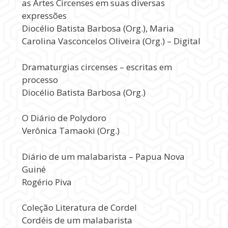
as Artes Circenses em suas diversas
expressões
Diocélio Batista Barbosa (Org.), Maria
Carolina Vasconcelos Oliveira (Org.) – Digital
Dramaturgias circenses – escritas em
processo
Diocélio Batista Barbosa (Org.)
O Diário de Polydoro
Verônica Tamaoki (Org.)
Diário de um malabarista – Papua Nova
Guiné
Rogério Piva
Coleção Literatura de Cordel
Cordéis de um malabarista