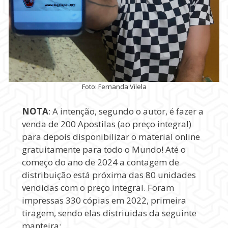
Foto: Fernanda Vilela
NOTA
: A intenção, segundo o autor, é fazer a
venda de 200 Apostilas (ao preço integral)
para depois disponibilizar o material online
gratuitamente para todo o Mundo! Até o
começo do ano de 2024 a contagem de
distribuição está próxima das 80 unidades
vendidas com o preço integral. Foram
impressas 330 cópias em 2022, primeira
tiragem, sendo elas distriuidas da seguinte
manteira: