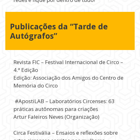
Publicações da “Tarde de
Autógrafos”
Revista FIC – Festival Internacional de Circo –
4.ª Edição
Edição: Associação dos Amigos do Centro de
Memória do Circo
#ApostiLAB – Laboratórios Circenses: 63
práticas autônomas para criações
Artur Faleiros Neves (Organização)
Circa Festivália – Ensaios e reflexões sobre