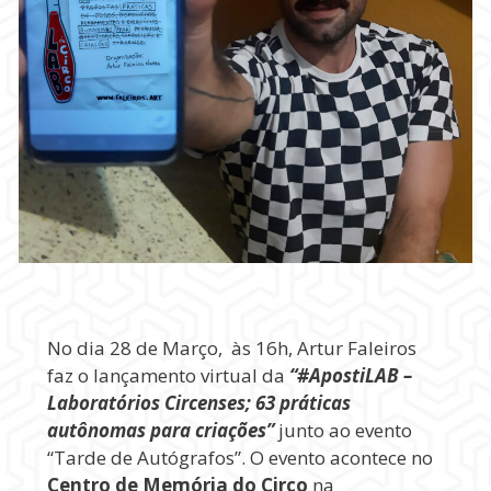
No dia 28 de Março, às 16h, Artur Faleiros
faz o lançamento virtual da
“#ApostiLAB –
Laboratórios Circenses; 63 práticas
autônomas para criações”
junto ao evento
“Tarde de Autógrafos”. O evento acontece no
Centro de Memória do Circo
na