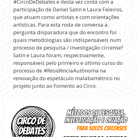
#CircoDeDebates e desta vez conta com a
participação de Daniel Satin e Laura Faleiros,
que atuam como artistas e com orientações
artísticas. Para esta roda de conversa a
pergunta disparadora que do encontro foi:
quais metodologias são indispensáveis num
processo de pesquisa / investigação circense?
Satin e Laura foram, respectivamente,
responsáveis pelo primeiro e último curso do
processo de #ResidênciaAutônoma na
renovação do espetáculo malabamétrico no
projeto junto ao Fomento ao Circo.