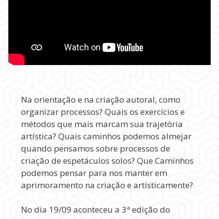
Na orientação e na criação autoral, como
organizar processos? Quais os exercícios e
métodos que mais marcam sua trajetória
artística? Quais caminhos podemos almejar
quando pensamos sobre processos de
criação de espetáculos solos? Que Caminhos
podemos pensar para nos manter em
aprimoramento na criação e artísticamente?
No dia 19/09 aconteceu a 3ª edição do