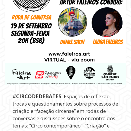
#CIRCODEDEBATES
: Espaços de reflexão,
trocas e questionamentos sobre processos de
criação e “fazeção circense” em rodas de
conversas e discussões sobre o encontro dos
temas: “Circo contemporâneo”; “Criação” e