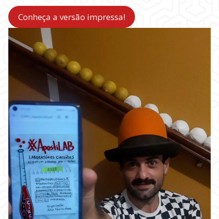
Conheça a versão impressa!