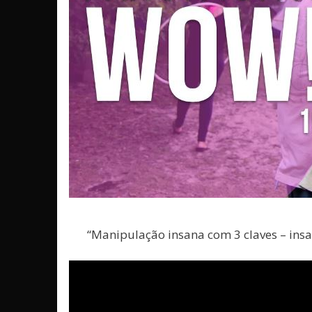
“Manipulação insana com 3 claves – insa