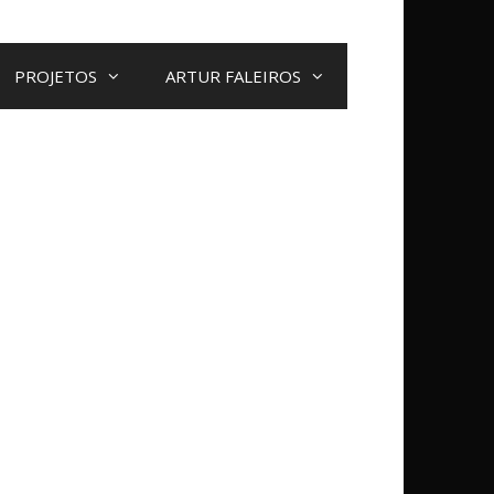
PROJETOS
ARTUR FALEIROS