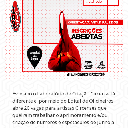
Esse ano o Laboratório de Criação Circense tá
diferente e, por meio do Edital de Oficineiros
abre 20 vagas para artistas Circenses que
queiram trabalhar o aprimoramento e/ou
criação de números e espetáculos de Junho a