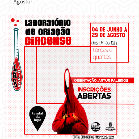
Agosto!