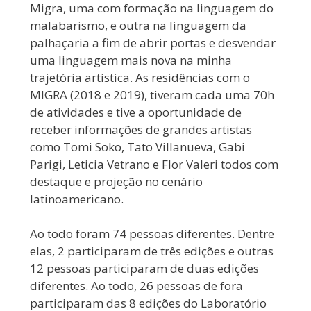
Migra, uma com formação na linguagem do
malabarismo, e outra na linguagem da
palhaçaria a fim de abrir portas e desvendar
uma linguagem mais nova na minha
trajetória artística. As residências com o
MIGRA (2018 e 2019), tiveram cada uma 70h
de atividades e tive a oportunidade de
receber informações de grandes artistas
como Tomi Soko, Tato Villanueva, Gabi
Parigi, Leticia Vetrano e Flor Valeri todos com
destaque e projeção no cenário
latinoamericano.
Ao todo foram 74 pessoas diferentes. Dentre
elas, 2 participaram de três edições e outras
12 pessoas participaram de duas edições
diferentes. Ao todo, 26 pessoas de fora
participaram das 8 edições do Laboratório