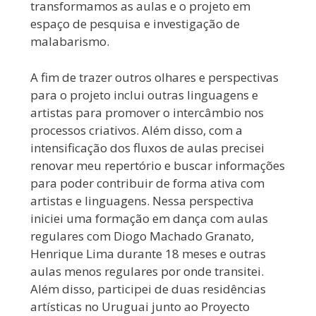
transformamos as aulas e o projeto em
espaço de pesquisa e investigação de
malabarismo.
A fim de trazer outros olhares e perspectivas
para o projeto inclui outras linguagens e
artistas para promover o intercâmbio nos
processos criativos. Além disso, com a
intensificação dos fluxos de aulas precisei
renovar meu repertório e buscar informações
para poder contribuir de forma ativa com
artistas e linguagens. Nessa perspectiva
iniciei uma formação em dança com aulas
regulares com Diogo Machado Granato,
Henrique Lima durante 18 meses e outras
aulas menos regulares por onde transitei.
Além disso, participei de duas residências
artísticas no Uruguai junto ao Proyecto